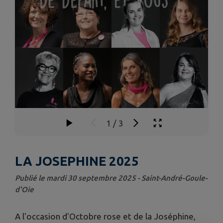
1
/
3
LA JOSEPHINE 2025
Publié le mardi 30 septembre 2025 - Saint-André-Goule-
d'Oie
A l'occasion d'Octobre rose et de la Joséphine,