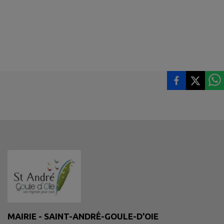
MAIRIE - SAINT-ANDRÉ-GOULE-D'OIE