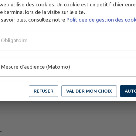
web utilise des cookies. Un cookie est un petit fichier enre
e terminal lors de la visite sur le site.
 savoir plus, consultez notre
Politique de gestion des coo
Obligatoire
Mesure d'audience (Matomo)
REFUSER
VALIDER MON CHOIX
AUT
-