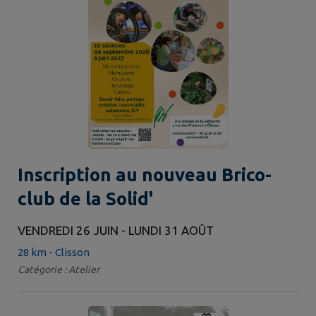
Inscription au nouveau Brico-
club de la Solid'
VENDREDI 26 JUIN - LUNDI 31 AOÛT
28 km - Clisson
Catégorie : Atelier