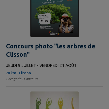
Concours photo "les arbres de
Clisson"
JEUDI 9 JUILLET - VENDREDI 21 AOÛT
28 km - Clisson
Catégorie : Concours