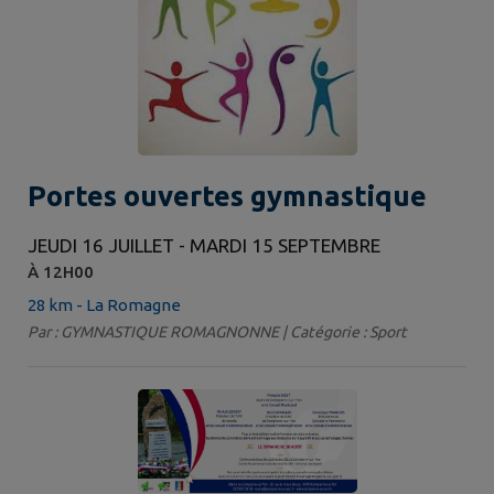
Portes ouvertes gymnastique
JEUDI 16 JUILLET - MARDI 15 SEPTEMBRE
À 12H00
28 km - La Romagne
Par : GYMNASTIQUE ROMAGNONNE | Catégorie : Sport