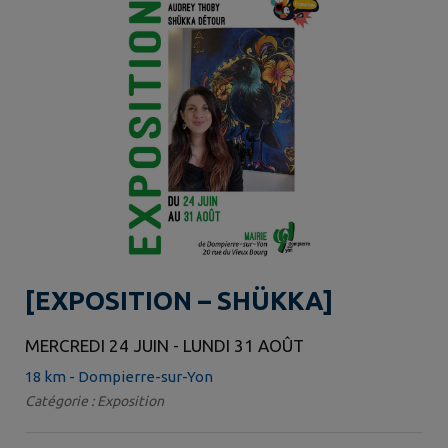
[EXPOSITION – SHÜKKA]
MERCREDI 24 JUIN - LUNDI 31 AOÛT
18 km - Dompierre-sur-Yon
Catégorie : Exposition