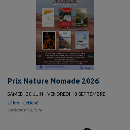
Prix Nature Nomade 2026
SAMEDI 20 JUIN - VENDREDI 18 SEPTEMBRE
27 km - Gétigné
Catégorie : Culture