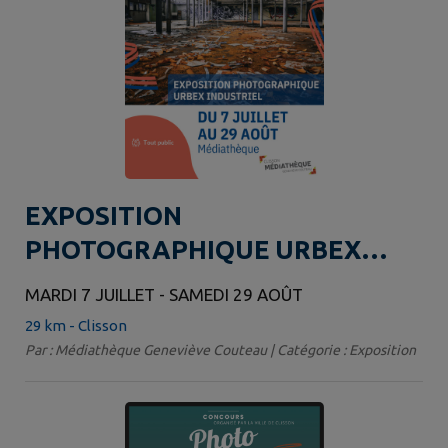
EXPOSITION
PHOTOGRAPHIQUE URBEX
INDUSTRIEL
MARDI 7 JUILLET - SAMEDI 29 AOÛT
29 km - Clisson
Par : Médiathèque Geneviève Couteau | Catégorie : Exposition