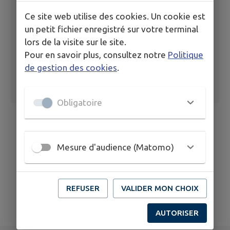
Ce site web utilise des cookies. Un cookie est
un petit fichier enregistré sur votre terminal
lors de la visite sur le site.
Pour en savoir plus, consultez notre
Politique
de gestion des cookies
.
Obligatoire
Mesure d'audience (Matomo)
REFUSER
VALIDER MON CHOIX
AUTORISER