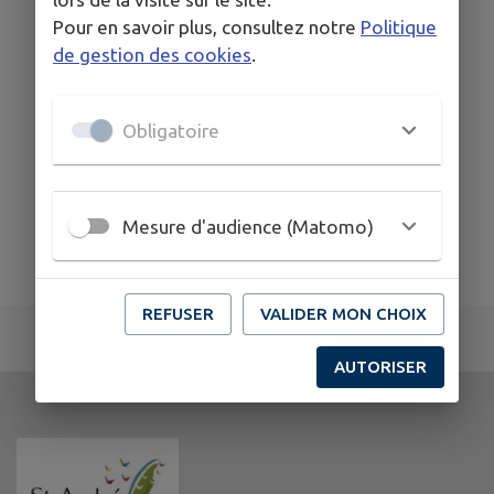
Pour en savoir plus, consultez notre
Politique
de gestion des cookies
.
Obligatoire
Mesure d'audience (Matomo)
REFUSER
VALIDER MON CHOIX
AUTORISER