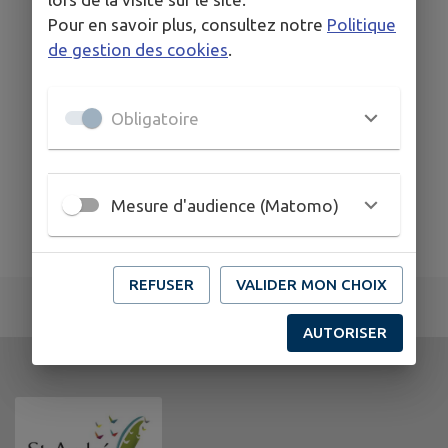
Pour en savoir plus, consultez notre
Politique
de gestion des cookies
.
Obligatoire
Mesure d'audience (Matomo)
REFUSER
VALIDER MON CHOIX
AUTORISER