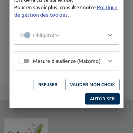
Pour en savoir plus, consultez notre
Politique
de gestion des cookies
.
Obligatoire
Mesure d'audience (Matomo)
REFUSER
VALIDER MON CHOIX
AUTORISER