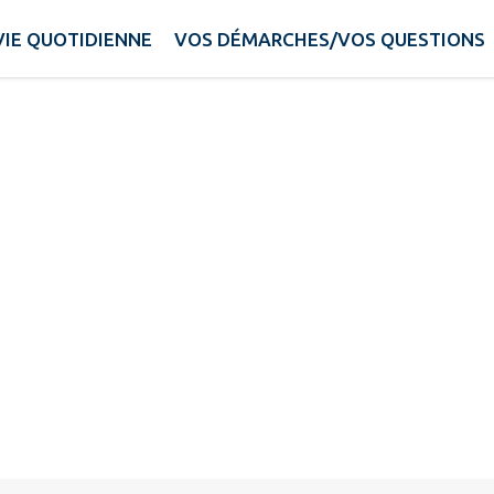
ctor Hugo
VIE QUOTIDIENNE
VOS DÉMARCHES/VOS QUESTIONS
.