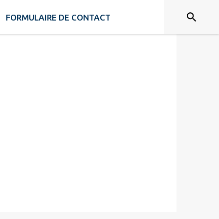
FORMULAIRE DE CONTACT